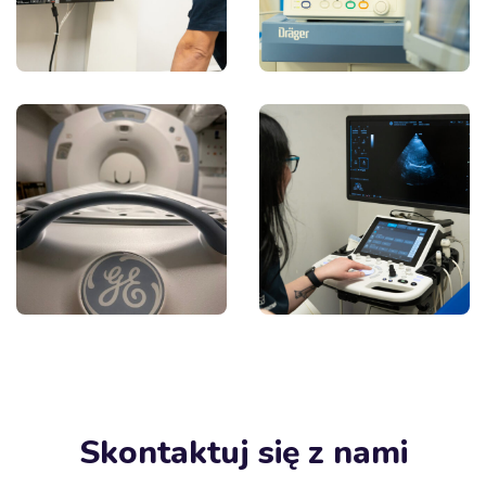
Skontaktuj się z nami