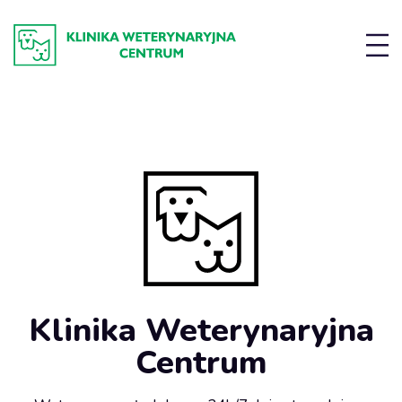
Klinika Weterynaryjna
Centrum