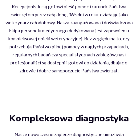
Recepcjonistki są gotowi nieść pomoc i ratunek Państwa
zwierzętom przez całą dobę, 365 dni w roku, działając jako
weterynarz całodobowy. Nasza zaangażowana i doświadczona
Ekipa personelu medycznego dedykowana jest zapewnieniu
kompleksowej opieki weterynaryjnej. Bez względu na to, czy
potrzebują Państwo pilnej pomocy w nagłych przypadkach,
regularnych badań czy specjalistycznych zabiegów, nasi
profesjonaliści są dostępni i gotowi do działania, dbając o
zdrowie i dobre samopoczucie Państwa zwierząt.
Kompleksowa diagnostyka
Nasze nowoczesne zaplecze diagnostyczne umożliwia