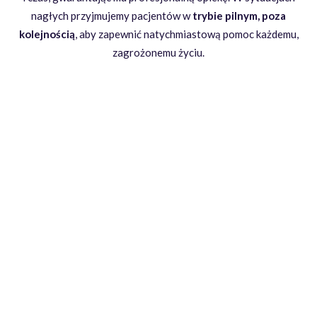
nagłych przyjmujemy pacjentów w
trybie pilnym, poza
kolejnością
,
aby zapewnić natychmiastową pomoc każdemu,
zagrożonemu życiu.