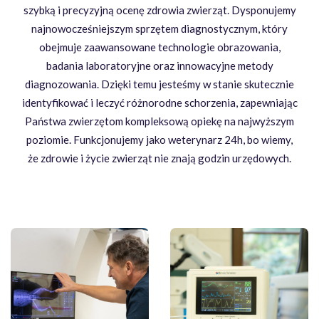
szybką i precyzyjną ocenę zdrowia zwierząt. Dysponujemy
najnowocześniejszym sprzętem diagnostycznym, który
obejmuje zaawansowane technologie obrazowania,
badania laboratoryjne oraz innowacyjne metody
diagnozowania. Dzięki temu jesteśmy w stanie skutecznie
identyfikować i leczyć różnorodne schorzenia, zapewniając
Państwa zwierzętom kompleksową opiekę na najwyższym
poziomie. Funkcjonujemy jako weterynarz 24h, bo wiemy,
że zdrowie i życie zwierząt nie znają godzin urzędowych.