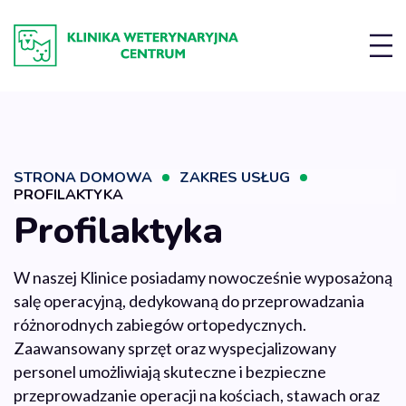
STRONA DOMOWA
ZAKRES USŁUG
PROFILAKTYKA
Profilaktyka
W naszej Klinice posiadamy nowocześnie wyposażoną
salę operacyjną, dedykowaną do przeprowadzania
różnorodnych zabiegów ortopedycznych.
Zaawansowany sprzęt oraz wyspecjalizowany
personel umożliwiają skuteczne i bezpieczne
przeprowadzanie operacji na kościach, stawach oraz